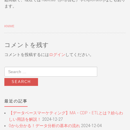
ます。
KNIME
コメントを残す
コメントを投稿するには
ログイン
してください。
最近の記事
【データベースマーケティング】MA・CDP・ETLとは？紛らわ
しい用語を解説！
2024-12-27
0から分かる！データ分析の基本の流れ
2024-12-04